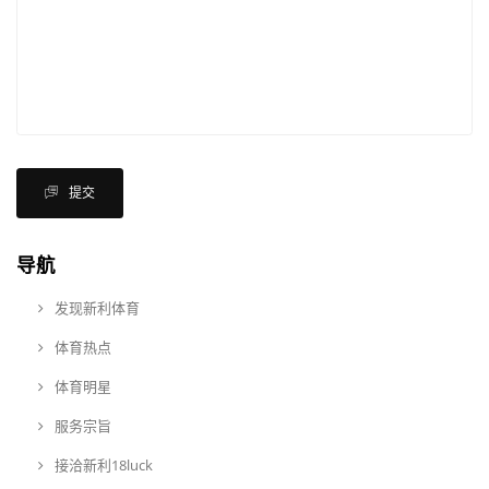
提交
导航
发现新利体育
体育热点
体育明星
服务宗旨
接洽新利18luck