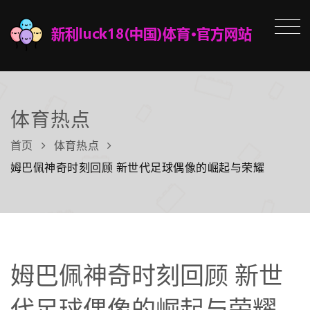
体育热点
首页
体育热点
姆巴佩神奇时刻回顾 新世代足球偶像的崛起与荣耀
姆巴佩神奇时刻回顾 新世
代足球偶像的崛起与荣耀