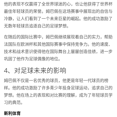
他的表现不仅赢得了全世界球迷的心，也让他获得了世界杯
最佳年轻球员的荣誉。姆巴佩在这场赛事中展现出的自信与
冷静，让人们看到了一个未来巨星的崛起。他的成功激励了
无数年轻球员追逐自己的足球梦想。
在随后的国际比赛中，姆巴佩继续展现着自己的实力，帮助
法国队在欧洲杯和其他国际赛事中保持竞争力。他的速度、
技术和战术意识使得他在国际舞台上屡屡创造佳绩，进一步
巩固了他作为足球偶像的地位。
4、对足球未来的影响
姆巴佩不仅是一名优秀的球员，他更是年轻一代球员的榜
样。他的成功激励了许多青少年投身足球运动，追求自己的
梦想。他在场上的表现和对比赛的理解，成为了年轻球员学
习的典范。
新利体育