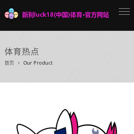
体育热点
首页
Our Product