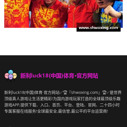
新利luck18(中国)体育·官方网站✅🏆『shwoxing.com』🏆✅是世界
顶级真人游戏让生活更精彩!为国内游戏玩家打造的全球最顶级乐趣
游戏APP,提供下载、入口、首页、平台、登陆、官网、二十四小时
专属客服在线服务!全球最安全,最信誉,最公平的平台运营商!