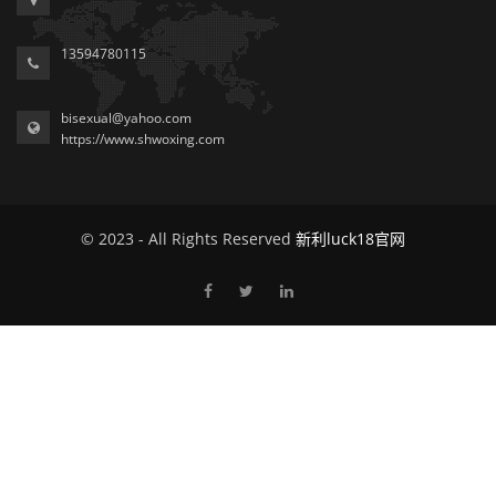
13594780115
bisexual@yahoo.com
https://www.shwoxing.com
© 2023 - All Rights Reserved
新利luck18官网