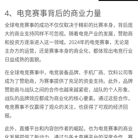
4、电竞赛事背后的商业力量
全球电竞赛事的成功不仅仅取决于精彩的比赛本身，背后庞
大的商业支持同样不可忽视。随着电竞产业的发展，赞助商
和投资方逐渐进入这一领域。2024年的电竞赛事，无论是
主办方的运营，还是赛事本身的商业化，都体现出电竞行业
日益成熟的面貌。
在全球电竞赛事中，电竞装备品牌、手机厂商、饮料公司等
成为了赞助商，为赛事提供了充足的资金支持。此外，品牌
赞助商与战队之间的合作也越来越紧密，战队的个人形象、
战队的品牌效应都成为商业化的核心要素。通过这些合作，
电竞赛事不仅赢得了观众的关注，也获得了可观的经济回
报。
此外，直播平台和内容创作者的崛起，也为电竞赛事的商业
化发展提供了新动力。通过与各大直播平台的深度合作，赛