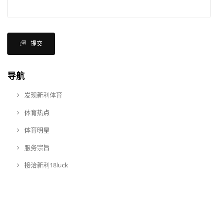
提交
导航
发现新利体育
体育热点
体育明星
服务宗旨
接洽新利18luck