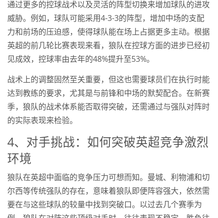
通过更多的控球战术以及灵活的阵型切换来增加球队的进攻
威胁。例如，球队可能采用4-3-3的阵型，增加中场的支配
力和前场的压迫感，使得球队能在场上占据更多主动。根据
英超的前几轮比赛表现来看，狼队在控球方面的进步已经初
见成效，控球率由去年的48%提升至53%。
战术上的调整固然至关重要，但这也需要球员们在执行时能
达到教练的要求，尤其是与前锋和中场的默契配合。在新赛
季，狼队的战术体系能否取得突破，还需通过与强队对阵时
的实际表现来检验。
4、对手挑战：如何突破英超竞争激烈
环境
狼队在英超中面临的竞争压力可想而知。曼城、利物浦和切
尔西等传统强队的存在，意味着狼队即便阵容强大，依然需
要在与这些球队的较量中找到突破口。以过去几个赛季为
例，狼队在对阵这些顶级对手时，往往表现不稳定，胜负往