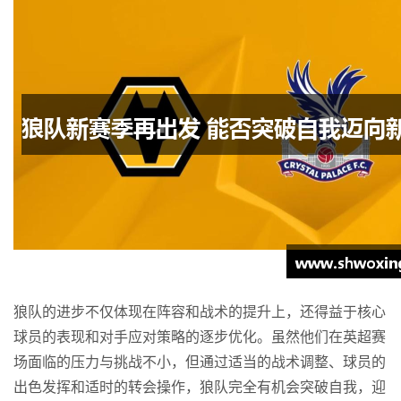
狼队的进步不仅体现在阵容和战术的提升上，还得益于核心
球员的表现和对手应对策略的逐步优化。虽然他们在英超赛
场面临的压力与挑战不小，但通过适当的战术调整、球员的
出色发挥和适时的转会操作，狼队完全有机会突破自我，迎