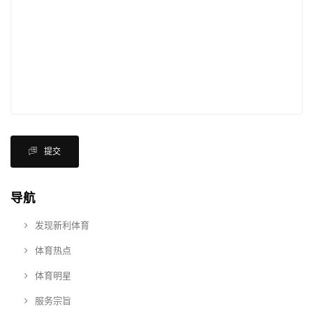
提交
导航
发现新利体育
体育热点
体育明星
服务宗旨