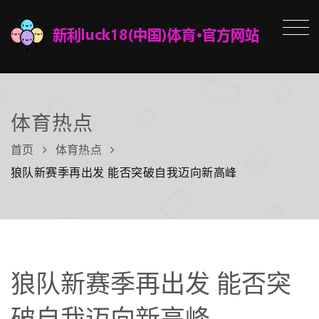
体育热点
首页
体育热点
狼队新赛季再出发 能否突破自我迈向新高峰
狼队新赛季再出发 能否突
破自我迈向新高峰