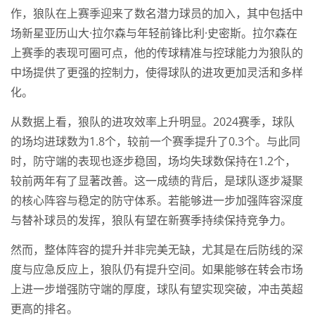
作，狼队在上赛季迎来了数名潜力球员的加入，其中包括中
场新星亚历山大·拉尔森与年轻前锋比利·史密斯。拉尔森在
上赛季的表现可圈可点，他的传球精准与控球能力为狼队的
中场提供了更强的控制力，使得球队的进攻更加灵活和多样
化。
从数据上看，狼队的进攻效率上升明显。2024赛季，球队
的场均进球数为1.8个，较前一个赛季提升了0.3个。与此同
时，防守端的表现也逐步稳固，场均失球数保持在1.2个，
较前两年有了显著改善。这一成绩的背后，是球队逐步凝聚
的核心阵容与稳定的防守体系。若能够进一步加强阵容深度
与替补球员的发挥，狼队有望在新赛季持续保持竞争力。
然而，整体阵容的提升并非完美无缺，尤其是在后防线的深
度与应急反应上，狼队仍有提升空间。如果能够在转会市场
上进一步增强防守端的厚度，球队有望实现突破，冲击英超
更高的排名。