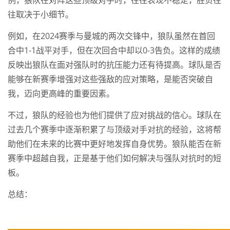
往取决于小细节。
例如，在2024赛季与曼城的两次交锋中，狼队虽然在首回
合中1-1战平对手，但在次回合中却以0-3告负。这样的成绩
反映出狼队在面对强队时的抗压能力还有待提高。球队是否
能够在新赛季增强对这些强敌的应对策略，是能否突破自
我，迈向更高峰的重要因素。
不过，狼队的经验也为他们提供了应对挑战的信心。球队在
过去几个赛季中逐渐积累了与顶级对手对抗的经验，这将帮
助他们在未来的比赛中更好地发挥自身优势。狼队能否在新
赛季中超越自我，正是基于他们如何解决与强队对抗时的短
板。
总结：