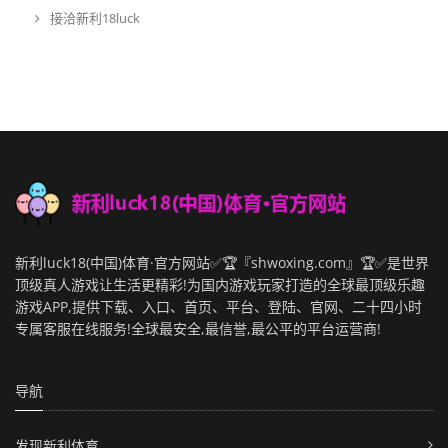
接洽新利18luck
新利luck18(中国)体育·官方网站✅🏆『shwoxing.com』🏆✅是世界
顶级真人游戏让生活更精彩!为国内游戏玩家打造的全球最顶级乐趣
游戏APP,提供下载、入口、首页、平台、登陆、官网、二十四小时
专属客服在线服务!全球最安全,最信誉,最公平的平台运营商!
导航
发现新利体育