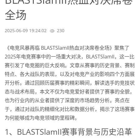
全场
2025-06-09 19:24:02
230
《电竞风暴再临 BLASTSlamII热血对决席卷全场》聚焦了
2025年电竞赛事中的一场重大对决，BLASTSlamII，这一比
赛引发了电竞圈的巨大反响。文章从赛事的历史背景、赛制
特点、各大战队的表现，以及对电竞产业的影响四个方面展
开分析。通过回顾历届赛事的精彩瞬间，解读选手的竞技状
态与战术布局，本文不仅为电竞爱好者提供了赛事的全貌，
也为行业内的从业者提供了深度的市场趋势分析。亮点在
于，通过对战队的精细化对比和数据分析，揭示了这场赛事
为何能够成为电竞领域的里程碑。
1、BLASTSlamII赛事背景与历史沿革