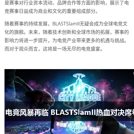
是赛事对行业资本流动、品牌合作等方面的影响，展示了电
竞赛事日益成为商业和文化的重要组成部分。
随着赛事的持续发展，BLASTSlamII无疑会成为全球电竞文
化的旗舰。未来，随着技术创新和全球市场的拓展，赛事的
影响力将进一步提升，为电竞产业带来更多的机遇与挑战。
而对于观众而言，这将是一场无尽的电竞盛宴。