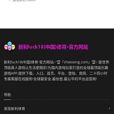
新利luck18(中国)体育·官方网站✅🏆『shwoxing.com』🏆✅是世界
顶级真人游戏让生活更精彩!为国内游戏玩家打造的全球最顶级乐趣
游戏APP,提供下载、入口、首页、平台、登陆、官网、二十四小时
专属客服在线服务!全球最安全,最信誉,最公平的平台运营商!
导航
发现新利体育