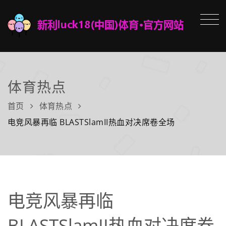
体育热点
首页
体育热点
电竞风暴再临 BLASTSlamII热血对决席卷全场
电竞风暴再临
BLASTSlamII热血对决席卷