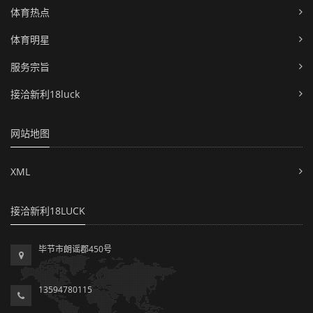
体育热点
体育明星
服务宗旨
接洽新利18luck
网站地图
XML
接洽新利18LUCK
毕节市朗谣郡450号
13594780115