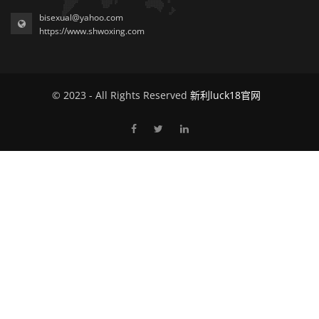
bisexual@yahoo.com
https://www.shwoxing.com
© 2023 - All Rights Reserved
新利luck18官网