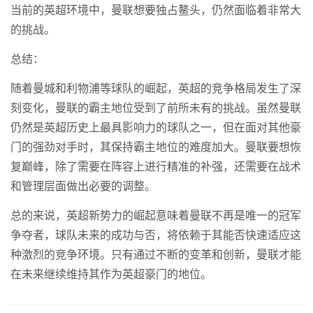
当前的英超环境中，曼联想要独占鳌头，仍然面临着非常大
的挑战。
总结：
随着曼城和利物浦等球队的崛起，英超的竞争格局发生了深
刻变化，曼联的霸主地位受到了前所未有的挑战。虽然曼联
仍然是英超历史上最具影响力的球队之一，但在面对其他豪
门的强劲对手时，其保持霸主地位的难度加大。曼联要想恢
复巅峰，除了需要在阵容上进行精准的补强，还需要在战术
和管理层面做出必要的调整。
总的来说，英超新势力的崛起意味着曼联不再是唯一的冠军
争夺者，球队未来的成功与否，将依赖于其能否快速适应这
种激烈的竞争环境。只有通过不断的变革和创新，曼联才能
在未来继续维持其作为英超豪门的地位。