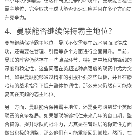
中小球队的崛起。在这种高度竞争的环境中，曼联能否稳住
霸主地位，完全取决于球队能否迅速适应并且在多个方面提
升竞争力。
4、曼联能否继续保持霸主地位？
要想继续保持霸主地位，曼联不仅需要在战术层面取得成
功，还需要在管理、引援等多个方面进行全面提升。目前，
曼联的阵容仍然存在一些薄弱环节，特别是中场和前锋线的
深度和稳定性，这些问题在英超这种高强度的联赛中尤为突
出。如果曼联能够通过精准的引援补强这些短板，并且在滕
哈赫的战术指引下提升整体协调性，那么未来仍然有可能恢
复其在英超的霸主地位。
另一方面，曼联能否保持霸主地位，还需要考虑到整个英超
联赛的竞争格局。如果曼联能够抓住未来几年的窗口期，整
合资源、提升球队的战斗力，尤其是在管理层的稳定性方面
做出积极的调整，那么他们有可能重新回到巅峰。然而，在