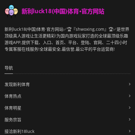
新利luck18(中国)体育·官方网站✅🏆『shwoxing.com』🏆✅是世界
顶级真人游戏让生活更精彩!为国内游戏玩家打造的全球最顶级乐趣
游戏APP,提供下载、入口、首页、平台、登陆、官网、二十四小时
专属客服在线服务!全球最安全,最信誉,最公平的平台运营商!
导航
发现新利体育
体育热点
体育明星
服务宗旨
接洽新利18luck