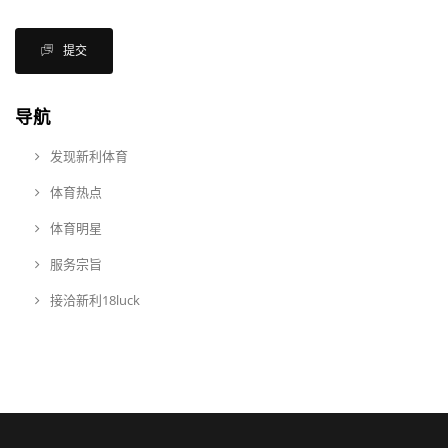
提交
导航
发现新利体育
体育热点
体育明星
服务宗旨
接洽新利18luck