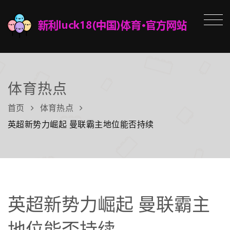
体育热点
首页
体育热点
英超新势力崛起 曼联霸主地位能否持续
英超新势力崛起 曼联霸主
地位能否持续