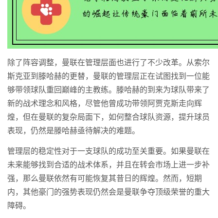
除了阵容调整，曼联在管理层面也进行了不少改革。从索尔
斯克亚到滕哈赫的更替，曼联的管理层正在试图找到一位能
够带领球队重回巅峰的主教练。滕哈赫的到来为球队带来了
新的战术理念和风格，尽管他曾成功带领阿贾克斯走向辉
煌，但在曼联的复杂局面下，如何整合球队资源，提升球员
表现，仍然是滕哈赫亟待解决的难题。
管理层的稳定性对于一支球队的成功至关重要。如果曼联在
未来能够找到合适的战术体系，并且在转会市场上进一步补
强，那么曼联依然有可能恢复其昔日的辉煌。然而，短期
内，其他豪门的强势表现仍然会是曼联争夺顶级荣誉的重大
障碍。