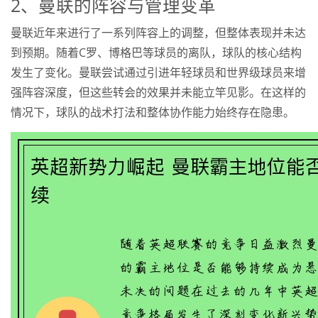
2、曼联的阵容与管理变革
曼联近年来进行了一系列阵容上的调整，但整体表现并未达
到预期。随着C罗、博格巴等球员的离队，球队的核心结构
发生了变化。曼联尝试通过引进年轻球员和世界级球员来增
强阵容深度，但这些转会的效果并未能立竿见影。在这样的
情况下，球队的战术打法和整体协作能力始终存在隐患。