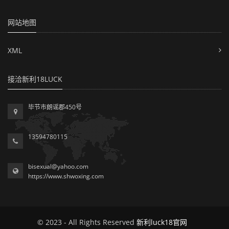
网站地图
XML
接洽新利18LUCK
毕节市朗谣郡450号
13594780115
bisexual@yahoo.com
https://www.shwoxing.com
© 2023 - All Rights Reserved
新利luck18官网