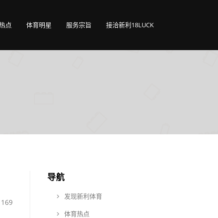
热点
体育明星
服务宗旨
接洽新利18LUCK
导航
发现新利体育
169
体育热点