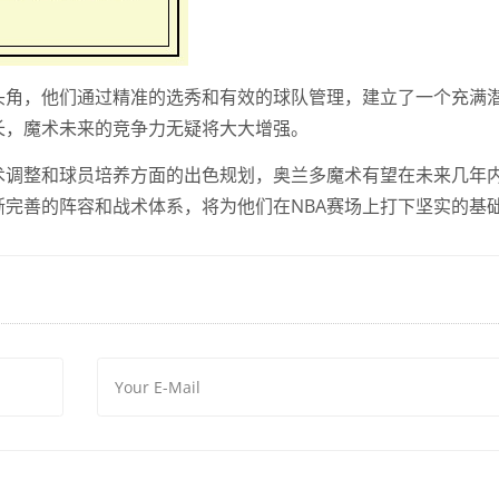
头角，他们通过精准的选秀和有效的球队管理，建立了一个充满
长，魔术未来的竞争力无疑将大大增强。
术调整和球员培养方面的出色规划，奥兰多魔术有望在未来几年
完善的阵容和战术体系，将为他们在NBA赛场上打下坚实的基