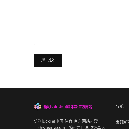
提交
导航
新利luck18(中国)体育·官方网站✅🏆
发现新
『shwoxing.com』🏆✅是世界顶级真人