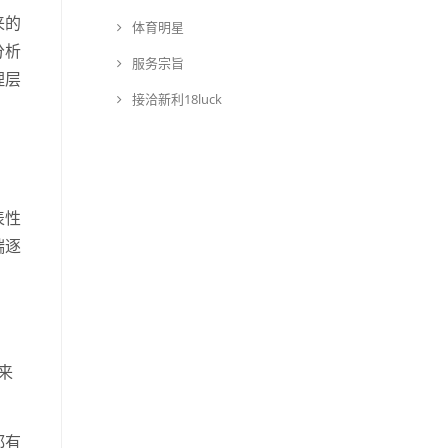
来的
体育明星
分析
服务宗旨
理层
接洽新利18luck
表性
端逐
来
都有