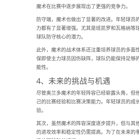
魔术在比赛中逐步展现出了更强的竞争力。
防守端，魔术也做出了显著的改进。年轻球员
力都有了显著增强。尤其是班凯罗和瓦格纳等
球队防守核心的潜力。
此外，魔术的战术体系还注重培养球员的多面
保即使主力球员因伤缺阵，球队仍能保持足够
能性。
4、未来的挑战与机遇
尽管奥兰多魔术的年轻阵容已经崭露头角，但
己的比赛经验和比赛决策能力。年轻球员的成
验。
其次，虽然魔术的阵容深度逐步提升，但与其
的进攻效率和稳定性仍需提高。为了在未来的