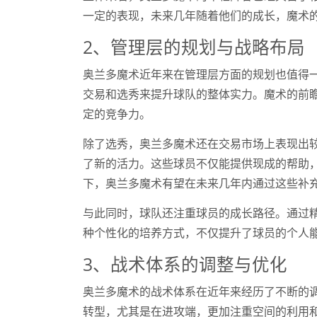
一定的表现，未来几年随着他们的成长，魔术
2、管理层的规划与战略布局
奥兰多魔术近年来在管理层方面的规划也值得
交易和选秀来提升球队的整体实力。魔术的前
定的竞争力。
除了选秀，奥兰多魔术还在交易市场上表现出
了新的活力。这些球员不仅能提供现成的帮助
下，奥兰多魔术有望在未来几年内通过这些补
与此同时，球队还注重球员的成长路径。通过
种个性化的培养方式，不仅提升了球员的个人
3、战术体系的调整与优化
奥兰多魔术的战术体系在近年来经历了不断的
转型，尤其是在进攻端，更加注重空间的利用