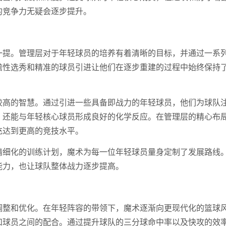
的竞争力无疑会逐步提升。
一提。管理层对于年轻球员的培养有着清晰的目标，并通过一系
瞻性选秀和精准的球员引进让他们在逐步重建的过程中始终保持
较高的智慧。通过引进一些具备即战力的年轻球员，他们为球队
，还能与年轻核心球员形成良好的化学反应。在管理层的精心布
充达到更高的竞技水平。
精细化的训练计划，魔术为每一位年轻球员量身定制了发展路线
能力，也让球队整体战力逐步提高。
调整和优化。在年轻阵容的带领下，魔术逐渐向更现代化的篮球
和球员之间的配合。通过提升球队的三分球命中率以及快攻的效