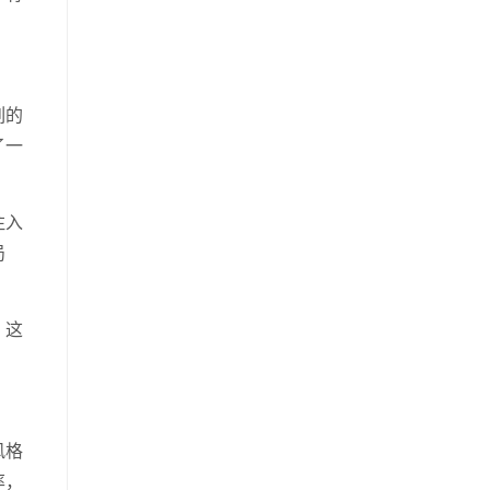
列的
了一
注入
局
。这
风格
率，