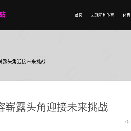
首页
发现新利体育
体育
崭露头角迎接未来挑战
容崭露头角迎接未来挑战