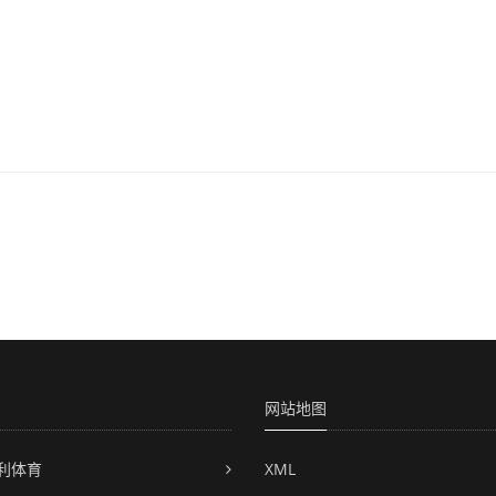
网站地图
利体育
XML