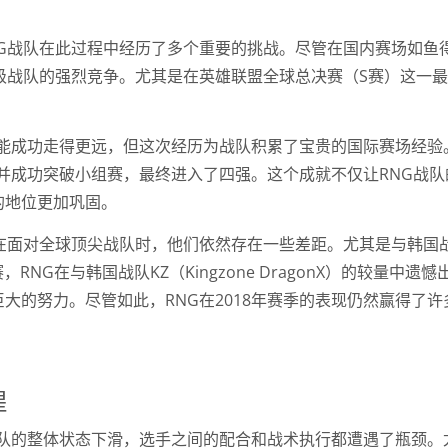
G战队在此过程中经历了多个重要的挑战。尽管在国内赛场如鱼
级战队的强烈竞争。尤其是在英雄联盟全球总决赛（S赛）这一
然未能成功走得更远，但这次经历为战队积累了宝贵的国际赛场经验
，并成功突破小组赛，最终进入了四强。这个成就不仅让RNG战队
的地位更加巩固。
在面对全球顶尖战队时，他们依然存在一些差距。尤其是与韩国
RNG在与韩国战队KZ（Kingzone DragonX）的较量中遗憾
大的努力。尽管如此，RNG在2018年赛季的表现仍然赢得了许
煌
，战队的整体状态下滑，选手之间的配合和战术执行都遭遇了瓶颈。