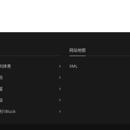
网站地图
利体育
XML
点
星
旨
18luck