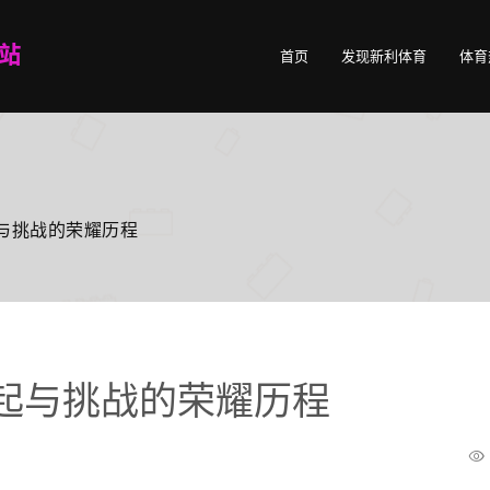
首页
发现新利体育
体育
起与挑战的荣耀历程
崛起与挑战的荣耀历程