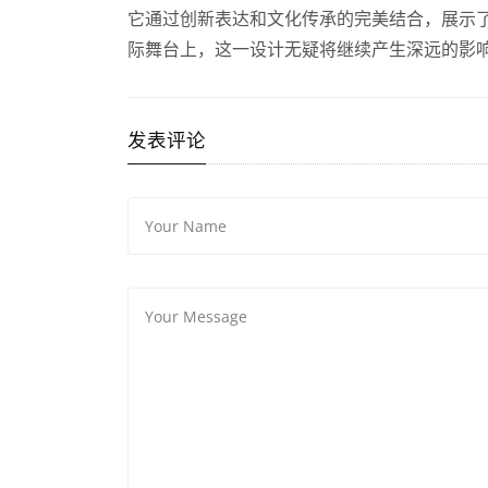
它通过创新表达和文化传承的完美结合，展示
际舞台上，这一设计无疑将继续产生深远的影
发表评论