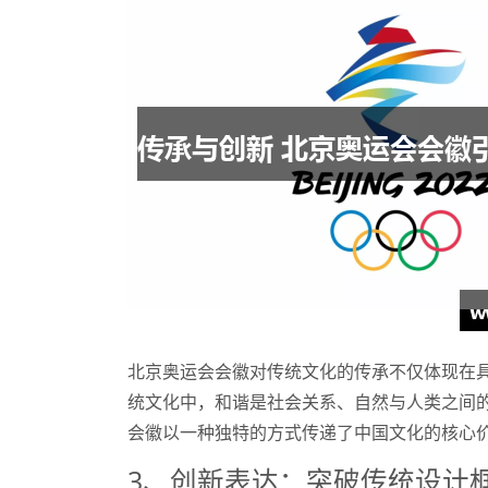
北京奥运会会徽对传统文化的传承不仅体现在具
统文化中，和谐是社会关系、自然与人类之间的
会徽以一种独特的方式传递了中国文化的核心
3、创新表达：突破传统设计