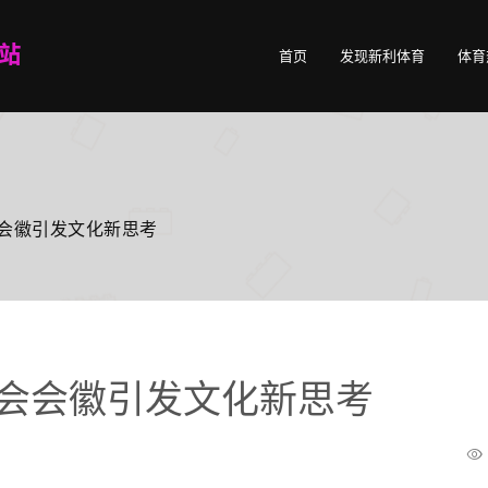
首页
发现新利体育
体育
会会徽引发文化新思考
运会会徽引发文化新思考