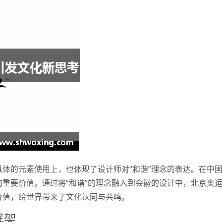
体的元素使用上，也体现了设计师对“和谐”理念的表达。在中
重要价值。通过将“和谐”的理念融入到会徽的设计中，北京奥
价值，给世界带来了文化认同与共鸣。
框架