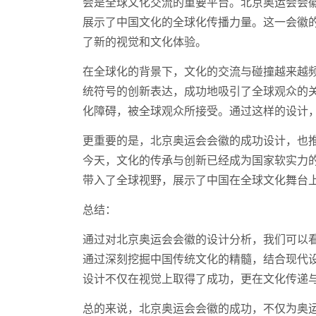
会是全球文化交流的重要平台。北京奥运会会
展示了中国文化的全球化传播力量。这一会徽
了新的视觉和文化体验。
在全球化的背景下，文化的交流与碰撞越来越
统符号的创新表达，成功地吸引了全球观众的
化障碍，被全球观众所接受。通过这样的设计
更重要的是，北京奥运会会徽的成功设计，也
今天，文化的传承与创新已经成为国家软实力
带入了全球视野，展示了中国在全球文化舞台
总结：
通过对北京奥运会会徽的设计分析，我们可以
通过深刻挖掘中国传统文化的精髓，结合现代
设计不仅在视觉上取得了成功，更在文化传递
总的来说，北京奥运会会徽的成功，不仅为奥