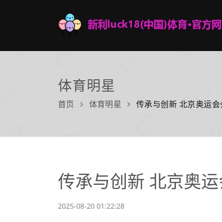
体育明星
首页
体育明星
传承与创新 北京奥运
传承与创新 北京奥
2025-08-20 01:22:28