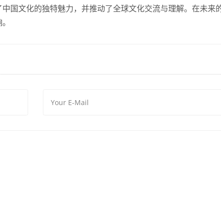
了中国文化的独特魅力，并推动了全球文化交流与理解。在未来
响。