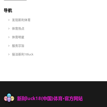
导航
发现新利体育
体育热点
体育明星
服务宗旨
接洽新利18luck