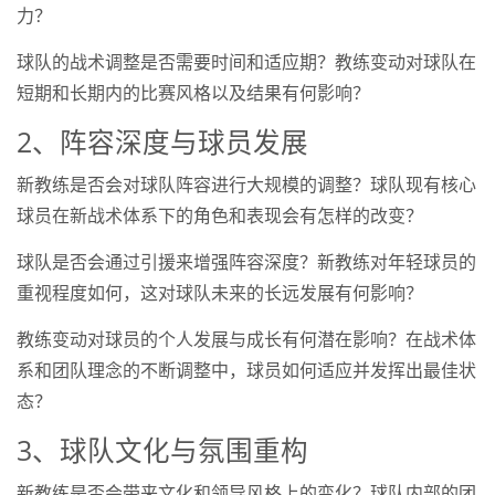
力？
球队的战术调整是否需要时间和适应期？教练变动对球队在
短期和长期内的比赛风格以及结果有何影响？
2、阵容深度与球员发展
新教练是否会对球队阵容进行大规模的调整？球队现有核心
球员在新战术体系下的角色和表现会有怎样的改变？
球队是否会通过引援来增强阵容深度？新教练对年轻球员的
重视程度如何，这对球队未来的长远发展有何影响？
教练变动对球员的个人发展与成长有何潜在影响？在战术体
系和团队理念的不断调整中，球员如何适应并发挥出最佳状
态？
3、球队文化与氛围重构
新教练是否会带来文化和领导风格上的变化？球队内部的团