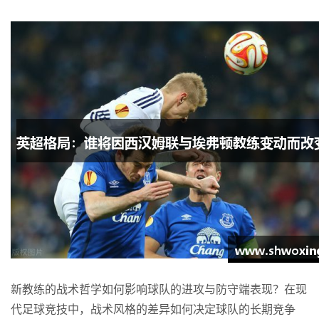
新教练的战术哲学如何影响球队的进攻与防守端表现？在现
代足球竞技中，战术风格的差异如何决定球队的长期竞争