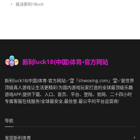
接洽新利18luck
新利luck18(中国)体育·官方网站✅🏆『shwoxing.com』🏆✅是世界
顶级真人游戏让生活更精彩!为国内游戏玩家打造的全球最顶级乐趣
游戏APP,提供下载、入口、首页、平台、登陆、官网、二十四小时
专属客服在线服务!全球最安全,最信誉,最公平的平台运营商!
导航
发现新利体育