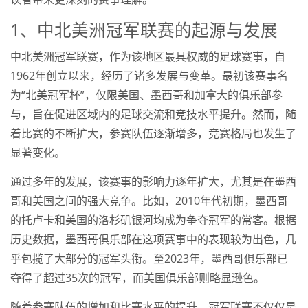
1、中北美洲冠军联赛的起源与发展
中北美洲冠军联赛，作为该地区最具权威的足球赛事，自
1962年创立以来，经历了诸多发展与变革。最初该赛事名
为“北美冠军杯”，仅限美国、墨西哥和加拿大的俱乐部参
与，旨在促进区域内的足球交流和竞技水平提升。然而，随
着比赛的不断扩大，参赛队伍逐渐增多，竞赛格局也发生了
显著变化。
通过多年的发展，该赛事的影响力逐年扩大，尤其是在墨西
哥和美国之间的强大竞争。比如，2010年代初期，墨西哥
的托卢卡和美国的洛杉矶银河均成为争夺冠军的常客。根据
历史数据，墨西哥俱乐部在这项赛事中的表现较为出色，几
乎包揽了大部分的冠军头衔。至2023年，墨西哥俱乐部已
夺得了超过35次的冠军，而美国俱乐部则略显逊色。
随着参赛队伍的增加和比赛水平的提升，冠军联赛不仅仅是