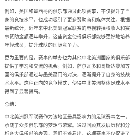
例如，美国和墨西哥的俱乐部通过此项赛事，不仅提升了自
身的竞技水平，也成功吸引了更多赞助商和媒体关注。根据
最新统计，近年来中北美洲冠军联赛的电视转播权收入和赛
事赞助金额逐年攀升，这些资金使得俱乐部能够更好地培养
年轻球员，提升球队的国际竞争力。
更为重要的是，赛事的举办也为其他中北美洲国家的俱乐部
提供了学习和交流的机会。例如，萨尔瓦多和哥斯达黎加等
国的俱乐部通过与墨美豪门的对决，逐渐提升了自身的技战
术水平。这种正向的竞争模式，使得中北美洲整体足球水平
得到了显著提高。
总结：
中北美洲冠军联赛作为该地区最具影响力的足球赛事之一，
承载了众多俱乐部的梦想与荣耀。通过回顾其发展历程和分
析各大俱乐部的表现，我们不难看出，这项赛事不仅促进了