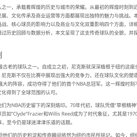
队之一，承载着辉煌的历史与城市的荣耀。从最初的辉煌时刻到
发展、文化传承及商业运营等方面都展现出独特的魅力与挑战。
挑战、核心球员的影响力以及商业与文化双重影响四个方面，详
通过历史回顾与数据分析，本文呈现了这支传奇球队的全貌，并
刻
BA最古老的球队之一。自成立之初，尼克斯就深深植根于纽约这座
，尼克斯不仅在比赛中展现出强大的竞争力，还在球队文化的塑
借强大的阵容，成功夺得了他们的首个NBA总冠军。这一辉煌时刻
文化得到了全球范围的认可。
们为NBA历史留下的深刻烙印。70年代初，球队凭借“草根精神
yde”Frazier和Willis Reed成为了时代象征，尤其是197
的故事，至今仍是球迷津津乐道的话题。
，但他们的历史积淀和传奇瞬间依然为纽约市民所铭记。如今，纽