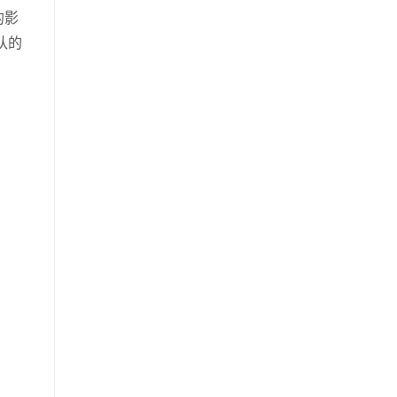
的影
球队的