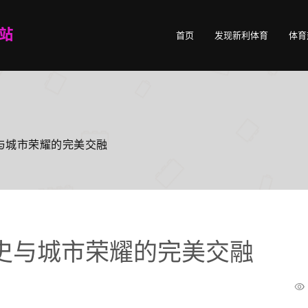
首页
发现新利体育
体育
与城市荣耀的完美交融
史与城市荣耀的完美交融