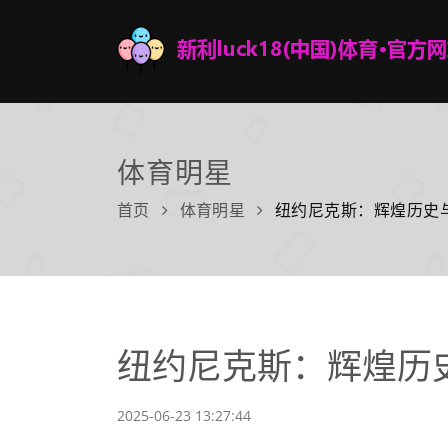
体育明星
首页
体育明星
纽约尼克斯：辉煌历史
纽约尼克斯：辉煌历
2025-06-23 13:27:44