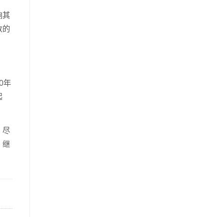
响其
数的
0年
起
，尽
，继