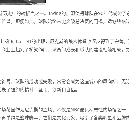
是尼克斯历史中的转折点之一。Ewing的加盟使得球队在90年代成为了
了希望。即便如此，球队始终未能突破总决赛的门槛，遗憾地错
ndle和RJ Barrett的出现，尼克斯的战术体系也逐步得到了完善
和商业上起到了桥梁作用。球员的成长和球队的建设相辅相成，
化符号。球队的成功或失败，常常会成为这座城市的风向标。无
代表了纽约的精神：坚韧、创新和自信。
场花园作为尼克斯的主场，不仅是NBA最具标志性的场馆之一
不再单纯是篮球赛事，它们是文化现象，吸引了各类明星和品牌