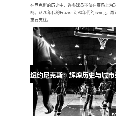
在尼克斯的历史中，许多球员不仅在赛场上为
响。从70年代的Frazier到90年代的Ewing
重要支柱。