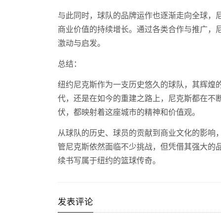
与此同时，球队的品牌运作也逐渐走向全球，
商业价值的持续增长。通过各类合作与推广，
激动与启发。
总结：
纽约尼克斯作为一支历史悠久的球队，其辉煌的
代，还是在如今的重建之路上，尼克斯都在不断
伏，都映射着这座城市的精神和价值观。
从球队的历史、球员的贡献到商业文化的影响
管尼克斯依然面临不少挑战，但凭借其强大的
续书写属于纽约的篮球传奇。
发表评论