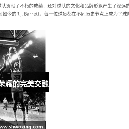
球队贡献了不朽的成绩，还对球队的文化和品牌形象产生了深远
，再到如今的R.J. Barrett，每一位球员都在不同历史节点上成为了