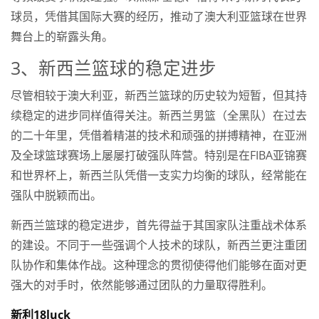
球员，凭借其国际大赛的经历，推动了澳大利亚篮球在世界
舞台上的崭露头角。
3、新西兰篮球的稳定进步
尽管相较于澳大利亚，新西兰篮球的历史较为短暂，但其持
续稳定的进步同样值得关注。新西兰男篮（全黑队）在过去
的二十年里，凭借着精湛的技术和顽强的拼搏精神，在亚洲
及全球篮球赛场上屡屡打破强队阵营。特别是在FIBA亚锦赛
和世界杯上，新西兰队凭借一支实力均衡的球队，经常能在
强队中脱颖而出。
新西兰篮球的稳定进步，首先得益于其国家队注重战术体系
的建设。不同于一些强调个人技术的球队，新西兰更注重团
队协作和集体作战。这种理念的贯彻使得他们能够在面对更
强大的对手时，依然能够通过团队的力量取得胜利。
新利18luck