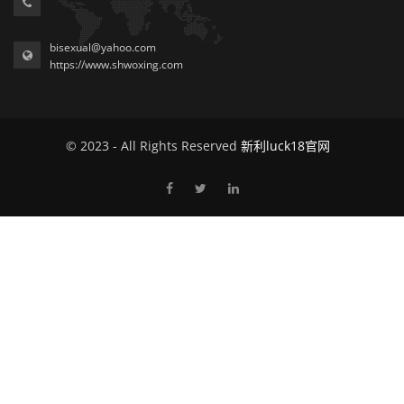
bisexual@yahoo.com
https://www.shwoxing.com
© 2023 - All Rights Reserved
新利luck18官网