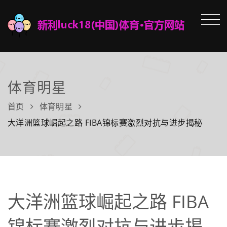
体育明星
首页
体育明星
大洋洲篮球崛起之路 FIBA锦标赛激烈对抗与进步揭秘
大洋洲篮球崛起之路 FIBA
锦标赛激烈对抗与进步揭