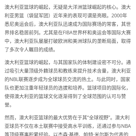
澳大利亚篮球的崛起，无疑是大洋洲篮球崛起的核心。澳大
利亚男篮（袋鼠军团）近年来的表现可谓是亮眼。2000年
悉尼奥运会后，澳大利亚队迅速成为国际赛场的常客，其世
界排名稳居前列。尤其是在FIBA世界杯和奥运会等国际大赛
中，澳大利亚队屡屡打破欧洲和美洲球队的垄断局面，取得
了多次令人瞩目的成绩。
澳大利亚篮球的崛起，与其国家队的体制建设密不可分。通
过吸引大量顶级外籍球员和教练来提升技术含量，澳大利亚
的NBL联赛逐步成为全球球员交流的热土。与此同时，国家
队也更加注重年轻球员的选拔和培养。篮球项目的国际化，
使得澳大利亚的篮球文化逐渐得到了全球范围的认可与赞
誉。
然而，澳大利亚篮球的最大优势在于其“全球视野”。澳大利
亚球员不仅在本土联赛中接受高水平训练，还通过参与NBA
等顶级赛事积累经验。以杰森·基德、帕特·米尔斯为代表的