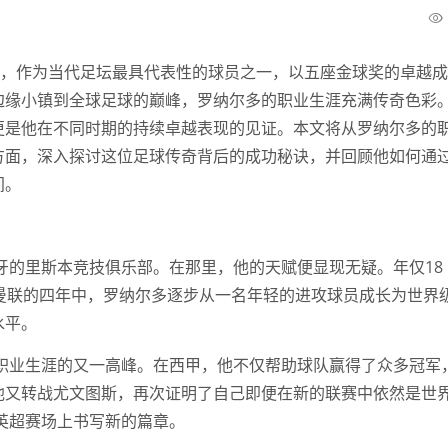
naldo），作为当代足坛最具代表性的球员之一，以五座金球奖的卓越
边缘小镇到全球足球的巅峰，罗纳尔多的职业生涯充满传奇色彩
更是他在不同时期的持续卓越表现的见证。本文将从罗纳尔多的
方面，深入探讨这位足球传奇背后的成功秘诀，并回顾他如何通
间。
牙的里斯本竞技俱乐部。在那里，他的天赋便显现无疑。年仅18
。在曼联的四年中，罗纳尔多逐步从一名年轻的进攻球员成长为世界
水平。
了职业生涯的又一高峰。在西甲，他不仅帮助球队赢得了众多冠军
他又转战尤文图斯，再次证明了自己即便在新的联赛中依然是世
在英超赛场上书写新的篇章。