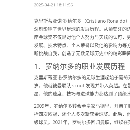
2025-04-21 18:11:56
克里斯蒂亚诺·罗纳尔多（Cristiano Ro
深刻影响了世界足球的发展历程。从葡萄牙的
座金球奖不仅是对他个人努力与天赋的认可，
发展、技术特点、个人荣誉以及他的影响力等
断挑战自我，创造了无数足球历史中的精彩瞬
1、罗纳尔多的职业发展历程
克里斯蒂亚诺·罗纳尔多的足球生涯起始于葡萄
岁，他就被曼联队 scout 发现并带入英超
星，他的速度、技巧与进球能力都达到了顶级
2009年，罗纳尔多转会至皇家马德里，开启
括四次欧冠，还个人多次斩获金球奖。此后，
级球员。2021年，罗纳尔多回归曼联，继续