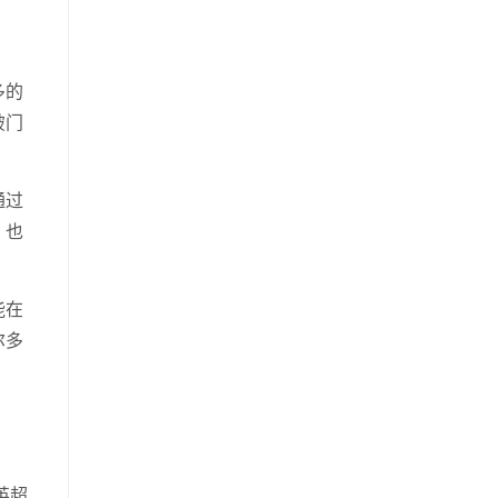
多的
破门
通过
，也
能在
尔多
英超