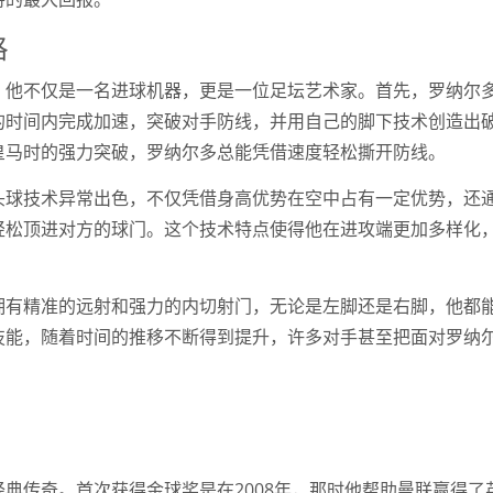
格
，他不仅是一名进球机器，更是一位足坛艺术家。首先，罗纳尔
的时间内完成加速，突破对手防线，并用自己的脚下技术创造出
皇马时的强力突破，罗纳尔多总能凭借速度轻松撕开防线。
头球技术异常出色，不仅凭借身高优势在空中占有一定优势，还
轻松顶进对方的球门。这个技术特点使得他在进攻端更加多样化
拥有精准的远射和强力的内切射门，无论是左脚还是右脚，他都
技能，随着时间的推移不断得到提升，许多对手甚至把面对罗纳
典传奇。首次获得金球奖是在2008年，那时他帮助曼联赢得了