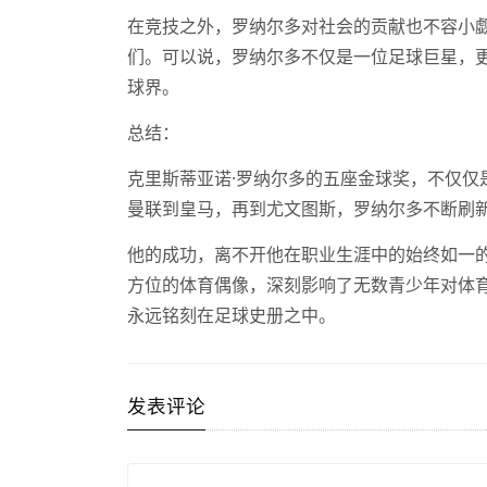
在竞技之外，罗纳尔多对社会的贡献也不容小
们。可以说，罗纳尔多不仅是一位足球巨星，
球界。
总结：
克里斯蒂亚诺·罗纳尔多的五座金球奖，不仅
曼联到皇马，再到尤文图斯，罗纳尔多不断刷
他的成功，离不开他在职业生涯中的始终如一
方位的体育偶像，深刻影响了无数青少年对体
永远铭刻在足球史册之中。
发表评论