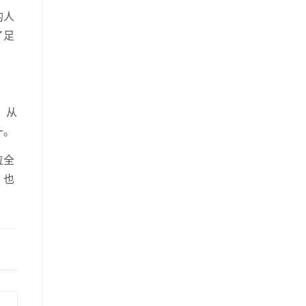
的人
了足
。从
一。
位全
，也