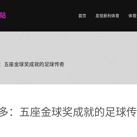
首页
发现新利体育
体育
多：五座金球奖成就的足球传奇
尔多：五座金球奖成就的足球传