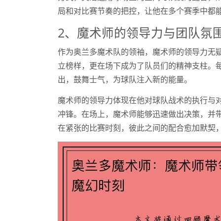
局和对比赛节奏的把控，让他在多个赛季中都能
2、魔术师的领导力与团队氛
作为奥兰多魔术队的领袖，魔术师的领导力无
立榜样，更在场下成为了队员们的精神支柱。
出，鼓舞士气，为球队注入新的能量。
魔术师的领导力体现在他对球队战术的执行与
冲锋。在场上，魔术师能够迅速做出决策，并
在紧张的比赛时刻，彼此之间的配合愈加默契