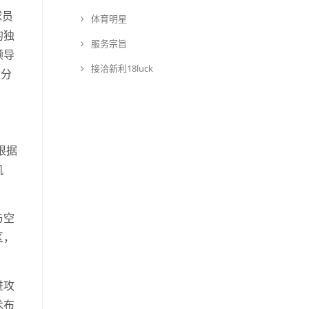
球员
体育明星
的独
服务宗旨
领导
接洽新利18luck
过分
根据
机
与空
区，
进攻
术布