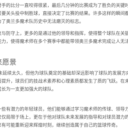
对手的比分一直咬得很紧，最后几分钟的比赛成为了胜负的关键
紧要关头投中制胜球，直接决定了比赛的结果。许多这样的瞬间
为了奥兰多魔术队历史中无法磨灭的标志。
攻与防守上，更多的是通过他的领导和指挥，使得整个球队在关
能力，使得魔术师在多个赛季中都能带领奥兰多魔术完成让人无
来愿景
并未延续太久，但他为球队奠定的基础却深远影响了球队的发展方
著提升，球员们的技战术素养和心理素质都发生了质的飞跃。在
成长为一支更加强大的球队。
一些有潜力的年轻球员，他们能够通过学习魔术师的传球、领导
仅仅局限于场上，更在于他对球队未来发展的指导和对球员潜力
来有可能重新迎来辉煌时刻，继续创造属于自己的篮球传奇。