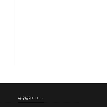
接洽新利18LUCK