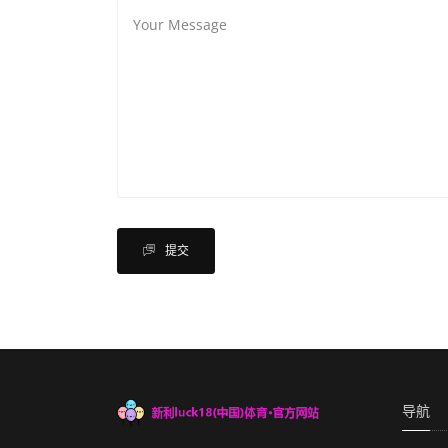
提交
导航