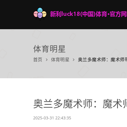
体育明星
首页
体育明星
奥兰多魔术师：魔术师
奥兰多魔术师：魔术
2025-03-31 22:43:35