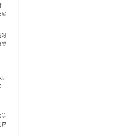
时
都展
键时
法想
向。
未
力等
的挖