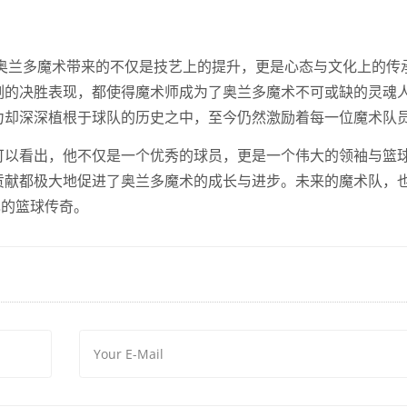
给奥兰多魔术带来的不仅是技艺上的提升，更是心态与文化上的传
刻的决胜表现，都使得魔术师成为了奥兰多魔术不可或缺的灵魂
力却深深植根于球队的历史之中，至今仍然激励着每一位魔术队
可以看出，他不仅是一个优秀的球员，更是一个伟大的领袖与篮
贡献都极大地促进了奥兰多魔术的成长与进步。未来的魔术队，
己的篮球传奇。