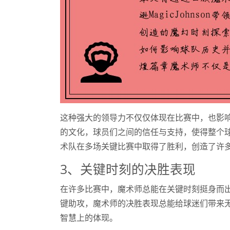
这种强大的领导力不仅仅体现在比赛中，也影
的文化，球员们之间的信任与支持，使得整个
术队在多场关键比赛中取得了胜利，创造了许
3、关键时刻的决胜表现
在许多比赛中，魔术师总能在关键时刻挺身而
键助攻，魔术师的决胜表现总能给球迷们带来无
智慧上的体现。