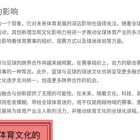
的影响
的一个现象，它对未来体育发展的深远影响也值得关注。随着全
运动，其创新理念和文化影响力将进一步推动全球体育产业的多
也影响着体育赛事的组织、观赛方式以及球迷体验等方面。
球与足球的跨界合作将越来越频繁。在赛事组织上，双方的联合
赛事的一种常态。此外，篮球与足球的球迷文化也将呈现更多融
文化逐步走向统一，创造更多跨界合作的机会。
的融合与创新提供了无限的可能性。在未来，随着文化、科技、
限将愈发模糊，带给全球体育迷的，将不仅是跨越地域的赛事，
发展将为体育产业注入新的活力，并推动体育文化的全球化进程