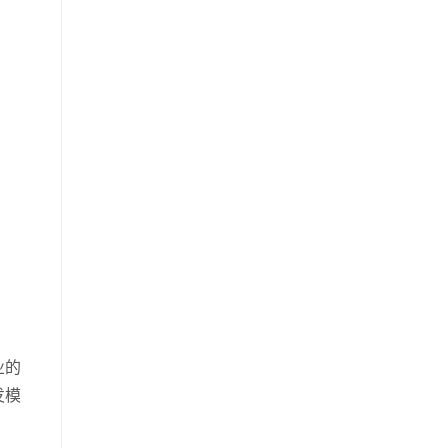
业的
发模