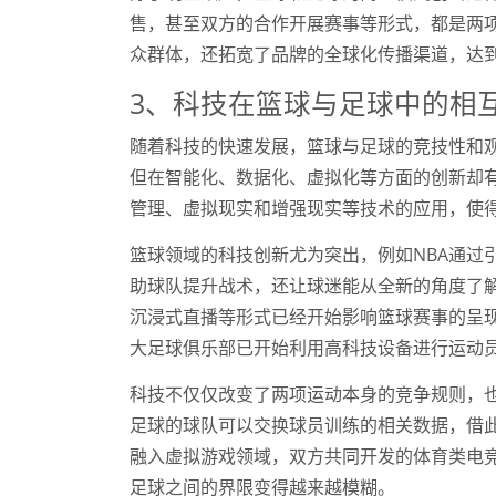
售，甚至双方的合作开展赛事等形式，都是两
众群体，还拓宽了品牌的全球化传播渠道，达
3、科技在篮球与足球中的相
随着科技的快速发展，篮球与足球的竞技性和
但在智能化、数据化、虚拟化等方面的创新却
管理、虚拟现实和增强现实等技术的应用，使
篮球领域的科技创新尤为突出，例如NBA通过
助球队提升战术，还让球迷能从全新的角度了
沉浸式直播等形式已经开始影响篮球赛事的呈现
大足球俱乐部已开始利用高科技设备进行运动
科技不仅仅改变了两项运动本身的竞争规则，
足球的球队可以交换球员训练的相关数据，借
融入虚拟游戏领域，双方共同开发的体育类电
足球之间的界限变得越来越模糊。