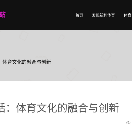
首页
发现新利体育
体育
：体育文化的融合与创新
话：体育文化的融合与创新