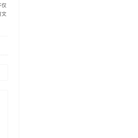
不仅
育文