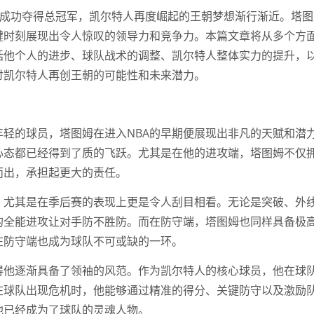
人成功夺得总冠军，凯尔特人再度崛起的王朝梦想渐行渐近。塔图
键时刻展现出令人惊叹的领导力和竞争力。本篇文章将从多个方
括他个人的进步、球队战术的调整、凯尔特人整体实力的提升，
讨凯尔特人再创王朝的可能性和未来潜力。
轻的球员，塔图姆在进入NBA的早期便展现出非凡的天赋和潜
心态都已经得到了质的飞跃。尤其是在他的进攻端，塔图姆不仅
而出，承担起更大的责任。
，尤其是在季后赛的表现上更是令人刮目相看。无论是突破、外
的全能进攻让对手防不胜防。而在防守端，塔图姆也同样具备极
在防守端也成为球队不可或缺的一环。
得他逐渐具备了领袖的风范。作为凯尔特人的核心球员，他在球
在球队出现危机时，他能够通过精准的得分、关键防守以及激励
他已经成为了球队的灵魂人物。