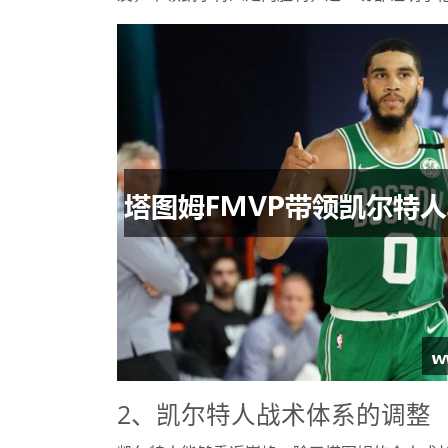
2、凯尔特人战术体系的调整