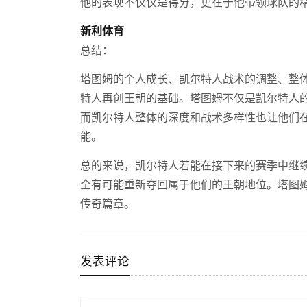
他的表现不仅仅是得分，更在于他带领球队的
新利体育
总结：
塔图姆的个人成长、凯尔特人战术的调整、整
特人再创王朝的基础。塔图姆不仅是凯尔特人
而凯尔特人整体的深度和战术多样性也让他们
能。
总的来说，凯尔特人若能在接下来的赛季中继
全有可能重新夺回属于他们的王朝地位。塔图
传奇篇章。
发表评论