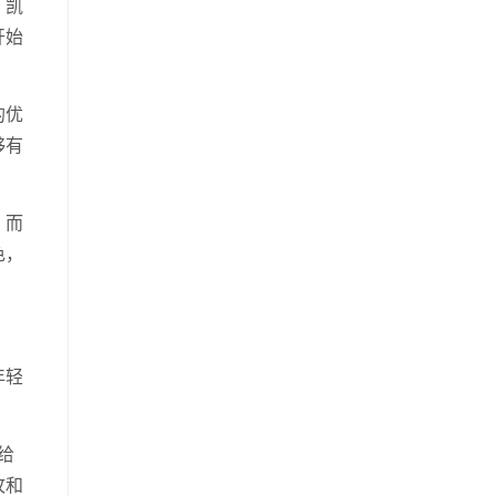
，凯
开始
的优
够有
，而
色，
年轻
给
攻和