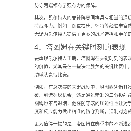
防守两端都有了强有力的保障。
其次，凯尔特人的替补阵容同样具有相当的深
持战斗力。例如，像霍福德、怀特等经验丰富
无疑为凯尔特人提供了更多的战术选择和更多
4、塔图姆在关键时刻的表现
要重现凯尔特人王朝，塔图姆在关键时刻的表
的价值，尤其是在一些决定胜负的关键比赛中
助球队赢得比赛。
例如，在总决赛的关键战役中，塔图姆凭借其
破、制造罚球机会，还是通过精准的三分投射
图姆也不曾退缩，他在防守端的压迫性也让对
度和反应能力做出精准的防守判断，遏制对方
更为值得一提的是，塔图姆在赛季中的不断进